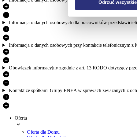
Odrzuć wszystkie
Informacja o danych osobowych dla pracowników przedstawicieli 
Informacja o danych osobowych przy kontakcie telefonicznym z
Obowiązek informacyjny zgodnie z art. 13 RODO dotyczący prze
Kontakt ze spółkami Grupy ENEA w sprawach związanych z oc
Oferta
Menu
Oferta dla Domu
stopki