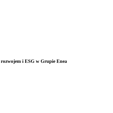
 rozwojem i ESG w Grupie Enea