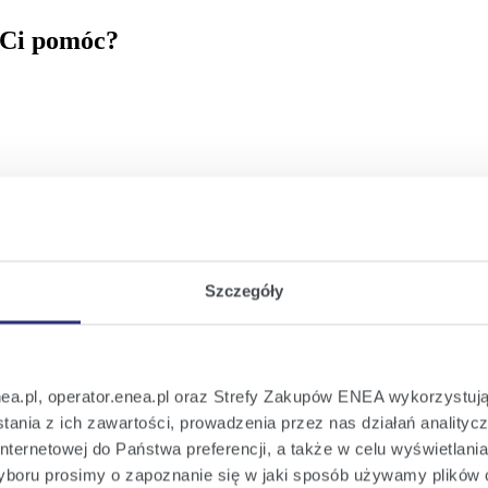
 Ci pomóc?
Szczegóły
nea.pl, operator.enea.pl oraz Strefy Zakupów ENEA wykorzystują
ania z ich zawartości, prowadzenia przez nas działań analitycz
nternetowej do Państwa preferencji, a także w celu wyświetlani
boru prosimy o zapoznanie się w jaki sposób używamy plików 