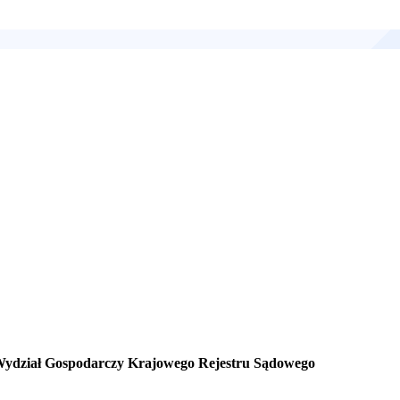
Wydział Gospodarczy Krajowego Rejestru Sądowego