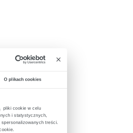
O plikach cookies
 pliki cookie w celu
nych i statystycznych,
a spersonalizowanych treści.
cookie.