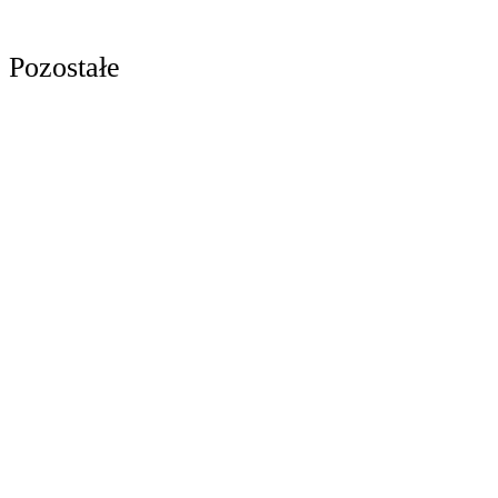
Pozostałe