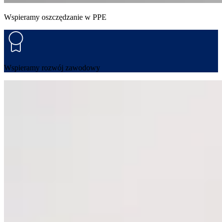
Wspieramy oszczędzanie w PPE
Wspieramy rozwój zawodowy