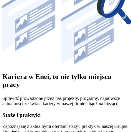
Kariera w Enei, to nie tylko miejsca
pracy
Sprawdź prowadzone przez nas projekty, programy, najnowsze
aktualności ze świata kariery w naszej firmie i bądź na bieżąco.
Staże i praktyki
Zapoznaj się z aktualnymi ofertami staży i praktyk w naszej Grupie.
Dowiedz się, jak przebiega nasz proces rekrutacyjny i czego