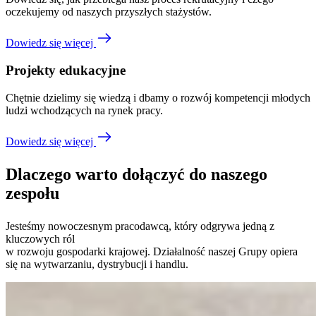
oczekujemy od naszych przyszłych stażystów.
Dowiedz się więcej
Projekty edukacyjne
Chętnie dzielimy się wiedzą i dbamy o rozwój kompetencji młodych
ludzi wchodzących na rynek pracy.
Dowiedz się więcej
Dlaczego warto dołączyć do naszego
zespołu
Jesteśmy nowoczesnym pracodawcą, który odgrywa jedną z
kluczowych ról
w rozwoju gospodarki krajowej. Działalność naszej Grupy opiera
się na wytwarzaniu, dystrybucji i handlu.