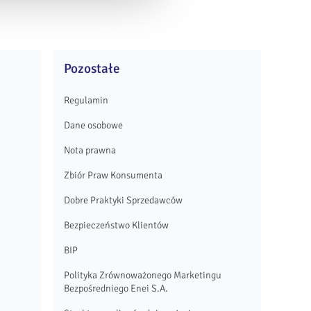
Pozostałe
Regulamin
Dane osobowe
Nota prawna
Zbiór Praw Konsumenta
Dobre Praktyki Sprzedawców
Bezpieczeństwo Klientów
BIP
Polityka Zrównoważonego Marketingu
Bezpośredniego Enei S.A.