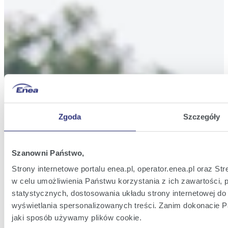
Zgoda
Szczegóły
Szanowni Państwo,
Strony internetowe portalu enea.pl, operator.enea.pl oraz S
w celu umożliwienia Państwu korzystania z ich zawartości, 
statystycznych, dostosowania układu strony internetowej do 
wyświetlania spersonalizowanych treści. Zanim dokonacie 
jaki sposób używamy plików cookie.