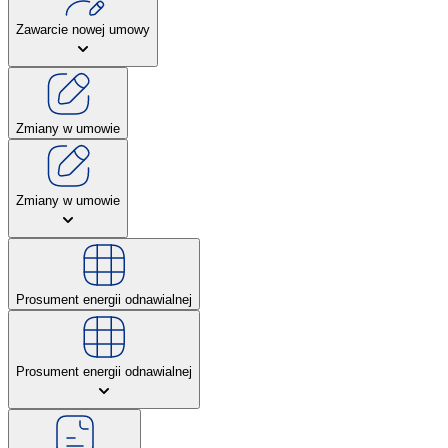
Zawarcie nowej umowy
Zmiany w umowie
Zmiany w umowie
Prosument energii odnawialnej
Prosument energii odnawialnej