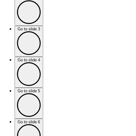
Go to slide 3
Go to slide 4
Go to slide 5
Go to slide 6