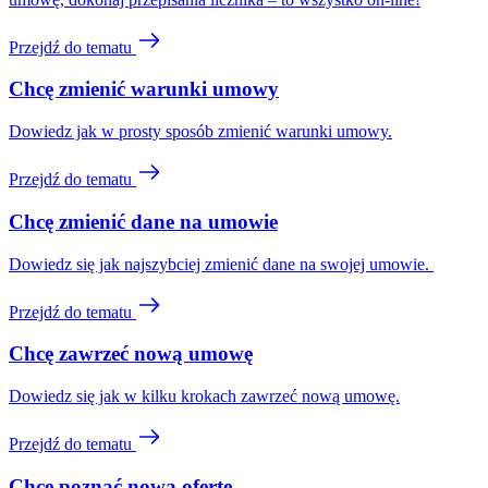
Przejdź do tematu
Chcę zmienić warunki umowy
Dowiedz jak w prosty sposób zmienić warunki umowy.
Przejdź do tematu
Chcę zmienić dane na umowie
Dowiedz się jak najszybciej zmienić dane na swojej umowie. 
Przejdź do tematu
Chcę zawrzeć nową umowę
Dowiedz się jak w kilku krokach zawrzeć nową umowę.
Przejdź do tematu
Chcę poznać nową ofertę