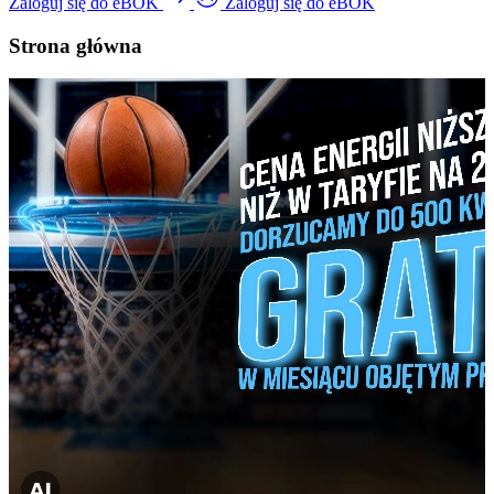
Zaloguj się do eBOK
Zaloguj się do eBOK
Strona główna