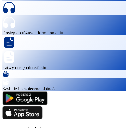
Dostęp do różnych form kontaktu
Łatwy dostęp do e-faktur
Szybkie i bezpieczne płatności