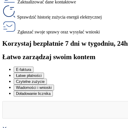
Zaktualizować dane kontaktowe
Sprawdzić historię zużycia energii elektrycznej
Zgłaszać swoje sprawy oraz wysyłać wnioski
Korzystaj bezpłatnie
7 dni w tygodniu, 24
Łatwo zarządzaj swoim kontem
E-faktura
Łatwe płatności
Czytelne zużycie
Wiadomości i wnioski
Doładowanie licznika