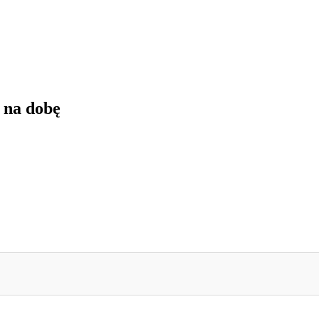
h na dobę