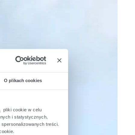
O plikach cookies
 pliki cookie w celu
nych i statystycznych,
a spersonalizowanych treści.
cookie.