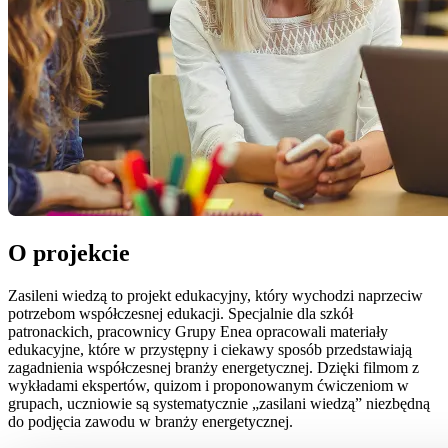
O projekcie
Zasileni wiedzą to projekt edukacyjny, który wychodzi naprzeciw
potrzebom współczesnej edukacji. Specjalnie dla szkół
patronackich, pracownicy Grupy Enea opracowali materiały
edukacyjne, które w przystępny i ciekawy sposób przedstawiają
zagadnienia współczesnej branży energetycznej. Dzięki filmom z
wykładami ekspertów, quizom i proponowanym ćwiczeniom w
grupach, uczniowie są systematycznie „zasilani wiedzą” niezbędną
do podjęcia zawodu w branży energetycznej.