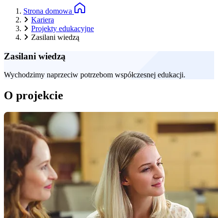
Strona domowa
Kariera
Projekty edukacyjne
Zasilani wiedzą
Zasilani wiedzą
Wychodzimy naprzeciw potrzebom współczesnej edukacji.
O projekcie