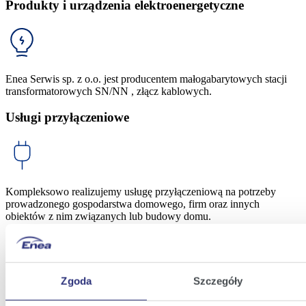
Produkty i urządzenia elektroenergetyczne
Enea Serwis sp. z o.o. jest producentem małogabarytowych stacji
transformatorowych SN/NN , złącz kablowych.
Usługi przyłączeniowe
Kompleksowo realizujemy usługę przyłączeniową na potrzeby 
prowadzonego gospodarstwa domowego, firm oraz innych 
obiektów z nim związanych lub budowy domu.
Odnawialne Źródła Energii
Zgoda
Szczegóły