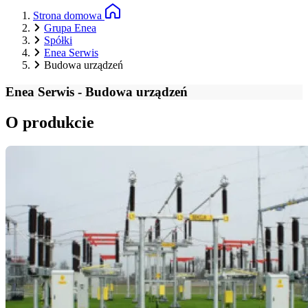
Strona domowa
Grupa Enea
Spółki
Enea Serwis
Budowa urządzeń
Enea Serwis - Budowa urządzeń
O produkcie