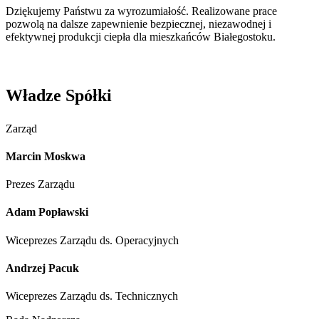
Dziękujemy Państwu za wyrozumiałość. Realizowane prace
pozwolą na dalsze zapewnienie bezpiecznej, niezawodnej i
efektywnej produkcji ciepła dla mieszkańców Białegostoku.
Władze Spółki
Zarząd
Marcin Moskwa
Prezes Zarządu
Adam Popławski
Wiceprezes Zarządu ds. Operacyjnych
Andrzej Pacuk
Wiceprezes Zarządu ds. Technicznych