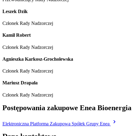
Leszek Dzik
Członek Rady Nadzorczej
Kamil Robert
Członek Rady Nadzorczej
Agnieszka Karkosz-Grocholewska
Członek Rady Nadzorczej
Mariusz Drapała
Członek Rady Nadzorczej
Postępowania zakupowe Enea Bioenergia
Elektroniczna Platforma Zakupowa Spółek Grupy Enea