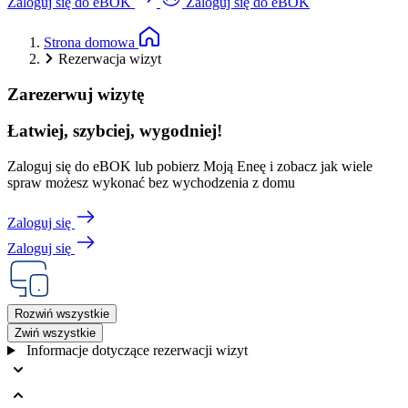
Zaloguj się do eBOK
Zaloguj się do eBOK
Strona domowa
Rezerwacja wizyt
Zarezerwuj wizytę
Łatwiej, szybciej, wygodniej!
Zaloguj się do eBOK lub pobierz Moją Eneę i zobacz jak wiele
spraw możesz wykonać bez wychodzenia z domu
Zaloguj się
Zaloguj się
Rozwiń wszystkie
Zwiń wszystkie
Informacje dotyczące rezerwacji wizyt