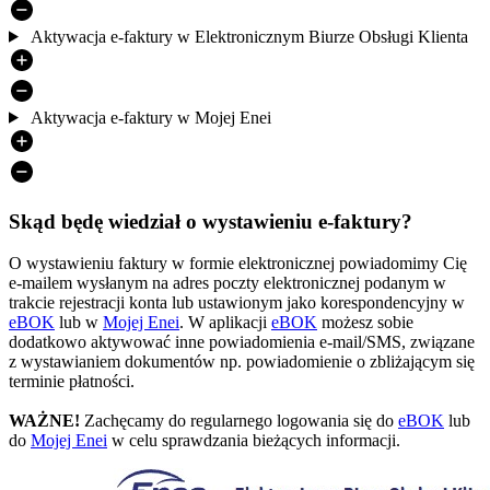
Aktywacja e-faktury w Elektronicznym Biurze Obsługi Klienta
Aktywacja e-faktury w Mojej Enei
Skąd będę wiedział o wystawieniu e-faktury?
O wystawieniu faktury w formie elektronicznej powiadomimy Cię
e-mailem wysłanym na adres poczty elektronicznej podanym w
trakcie rejestracji konta lub ustawionym jako korespondencyjny w
eBOK
lub w
Mojej Enei
. W aplikacji
eBOK
możesz sobie
dodatkowo aktywować inne powiadomienia e-mail/SMS, związane
z wystawianiem dokumentów np. powiadomienie o zbliżającym się
terminie płatności.
WAŻNE!
Zachęcamy do regularnego logowania się do
eBOK
lub
do
Mojej Enei
w celu sprawdzania bieżących informacji.