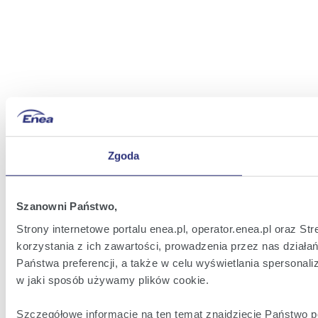
Zgoda
Szanowni Państwo,
Strony internetowe portalu enea.pl, operator.enea.pl oraz 
korzystania z ich zawartości, prowadzenia przez nas działań
Państwa preferencji, a także w celu wyświetlania spersona
w jaki sposób używamy plików cookie.
Szczegółowe informacje na ten temat znajdziecie Państwo 