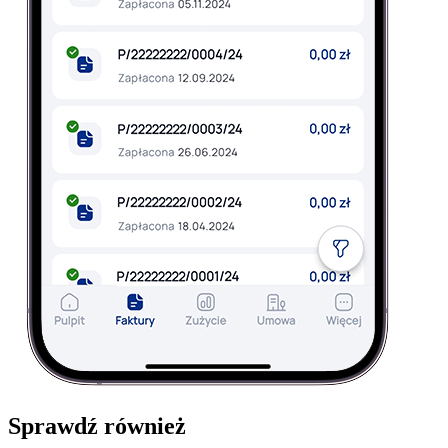
Sprawdź również