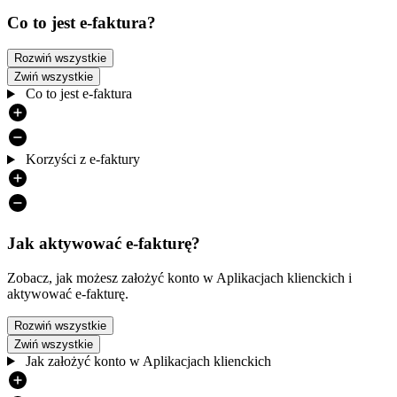
Co to jest e-faktura?
Rozwiń wszystkie
Zwiń wszystkie
Co to jest e-faktura
Korzyści z e-faktury
Jak aktywować e-fakturę?
Zobacz, jak możesz założyć konto w Aplikacjach klienckich i
aktywować e-fakturę.
Rozwiń wszystkie
Zwiń wszystkie
Jak założyć konto w Aplikacjach klienckich