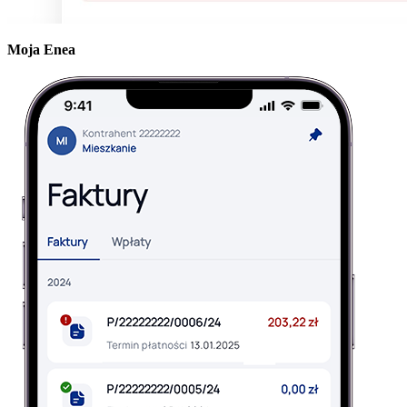
Moja Enea