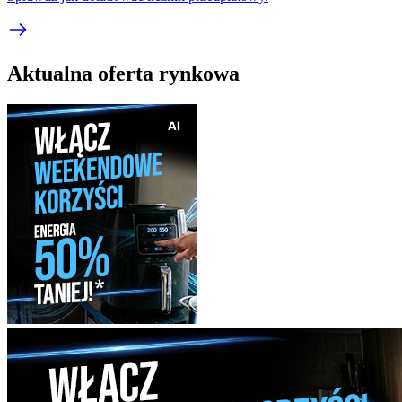
Aktualna oferta rynkowa