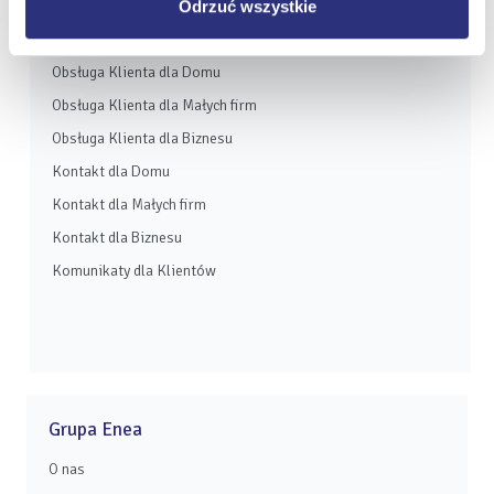
Odrzuć wszystkie
eBOK
Moja Enea
Obsługa Klienta dla Domu
Obsługa Klienta dla Małych firm
Obsługa Klienta dla Biznesu
Kontakt dla Domu
Kontakt dla Małych firm
Kontakt dla Biznesu
Komunikaty dla Klientów
Grupa Enea
O nas