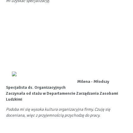
mi uzyskać specjalizację.
Milena - Młodszy
Specjalista ds. Organizacyjnych
Zaczynała od stażu w Departamencie Zarządzania Zasobami
Ludzkimi
Podoba mi się wysoka kultura organizacyjna firmy. Czuję się
doceniana, więc z przyjemnością przychodzę do pracy.