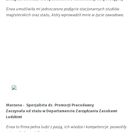
Enea umożliwiła mi jednoczesne podjęcie stacjonarnych studiów
magisterskich oraz stażu, który wprowadził mnie w życie zawodowe.
Marzena - Specjalista ds. Promocji Pracodawcy
Zaczynała od stażu w Departamencie Zarządzania Zasobami
Ludzkimi
Enea to firma pełna ludzi z pasją, ich wiedza i kompetencje pozwoliły