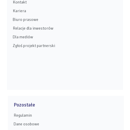
Kontakt
Kariera
Biuro prasowe
Relacje dla inwestorów
Dla mediów
Zgłoś projekt partnerski
Pozostałe
Regulamin
Dane osobowe