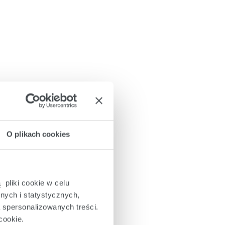
O plikach cookies
 pliki cookie w celu
nych i statystycznych,
a spersonalizowanych treści.
cookie.