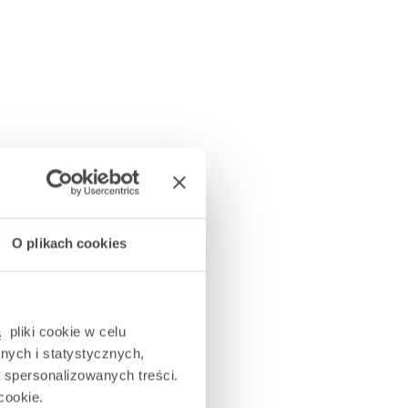
O plikach cookies
 pliki cookie w celu
nych i statystycznych,
a spersonalizowanych treści.
cookie.