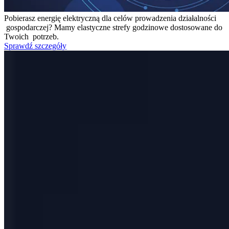
Pobierasz energię elektryczną dla celów prowadzenia działalności
gospodarczej? Mamy elastyczne strefy godzinowe dostosowane do
Twoich potrzeb.
Sprawdź szczegóły