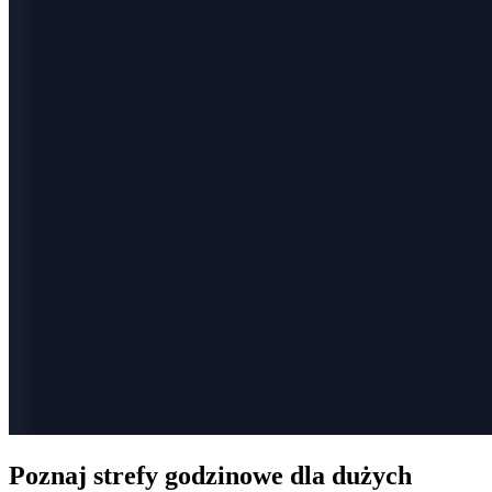
Poznaj strefy godzinowe dla dużych 