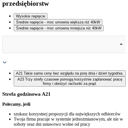
przedsiębiorstw
Wysokie napięcie
Średnie napięcie - moc umowna większa niż 40kW
Średnie napięcie - moc umowna mniejsza niż 40kW
A21
Takie same ceny bez względu na porę dnia i dzień tygodnia.
A23
Trzy strefy czasowe pomogą korzystnie zaplanować pracę
firmy i obniżyć rachunki za prąd.
Strefa godzinowa A21
Polecamy, jeśli 
szukasz korzystnej propozycji dla największych odbiorców
Twoja firma pracuje w systemie jednozmianowym, ale nie w 
soboty oraz dni ustawowo wolne od pracy