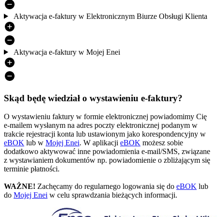
Aktywacja e-faktury w Elektronicznym Biurze Obsługi Klienta
Aktywacja e-faktury w Mojej Enei
Skąd będę wiedział o wystawieniu e-faktury?
O wystawieniu faktury w formie elektronicznej powiadomimy Cię
e-mailem wysłanym na adres poczty elektronicznej podanym w
trakcie rejestracji konta lub ustawionym jako korespondencyjny w
eBOK
lub w
Mojej Enei
. W aplikacji
eBOK
możesz sobie
dodatkowo aktywować inne powiadomienia e-mail/SMS, związane
z wystawianiem dokumentów np. powiadomienie o zbliżającym się
terminie płatności.
WAŻNE!
Zachęcamy do regularnego logowania się do
eBOK
lub
do
Mojej Enei
w celu sprawdzania bieżących informacji.