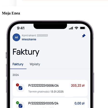
Moja Enea