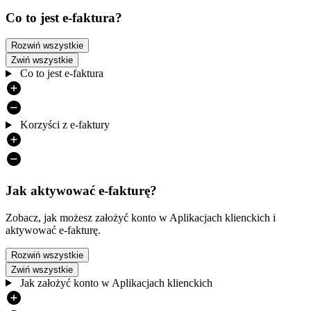
Co to jest e-faktura?
Rozwiń wszystkie
Zwiń wszystkie
Co to jest e-faktura
Korzyści z e-faktury
Jak aktywować e-fakturę?
Zobacz, jak możesz założyć konto w Aplikacjach klienckich i
aktywować e-fakturę.
Rozwiń wszystkie
Zwiń wszystkie
Jak założyć konto w Aplikacjach klienckich