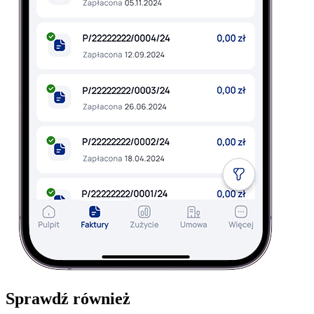
Sprawdź również