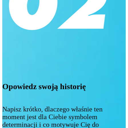
Opowiedz swoją historię
Napisz krótko, dlaczego właśnie ten
moment jest dla Ciebie symbolem
determinacji i co motywuje Cię do