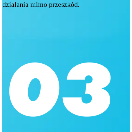
działania mimo przeszkód.