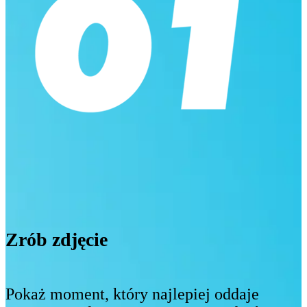
Zrób zdjęcie
Pokaż moment, który najlepiej oddaje