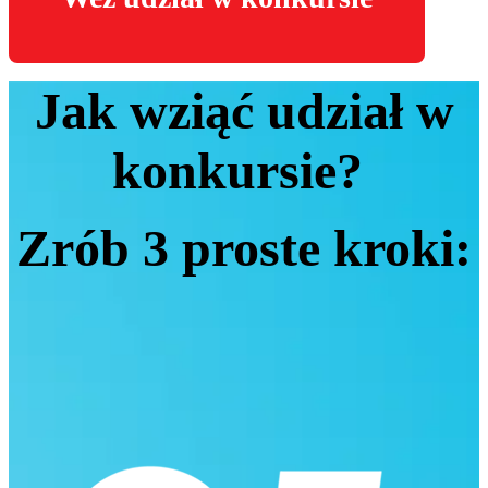
Jak wziąć udział w
konkursie?
Zrób 3 proste kroki: