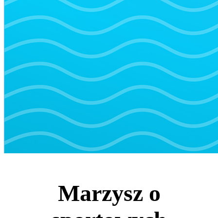
Marzysz o