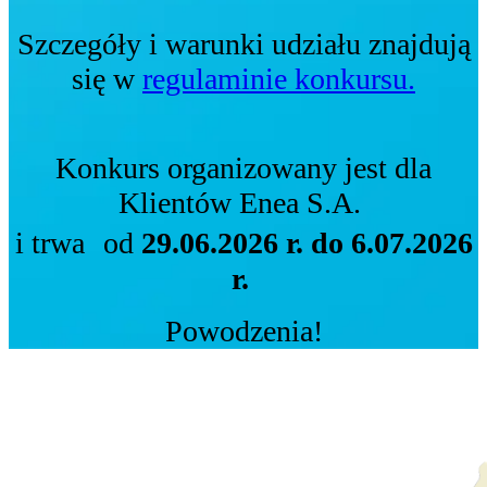
Szczegóły i warunki udziału znajdują
się w
regulaminie konkursu.
Konkurs organizowany jest dla
Klientów Enea S.A.
i trwa od
29.06.2026 r. do 6.07.2026
r.
Powodzenia!