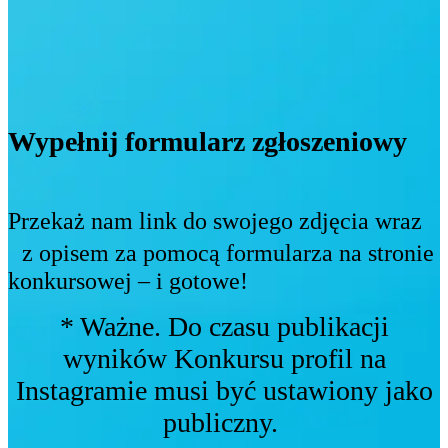
Wypełnij formularz zgłoszeniowy
Przekaż nam link do swojego zdjęcia wraz
z opisem za pomocą formularza na stronie
konkursowej – i gotowe!
* Ważne. Do czasu publikacji
wyników Konkursu profil na
Instagramie musi być ustawiony jako
publiczny.