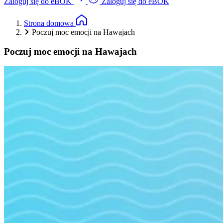
Zaloguj się do eBOK
Zaloguj się do eBOK
Strona domowa
Poczuj moc emocji na Hawajach
Poczuj moc emocji na Hawajach