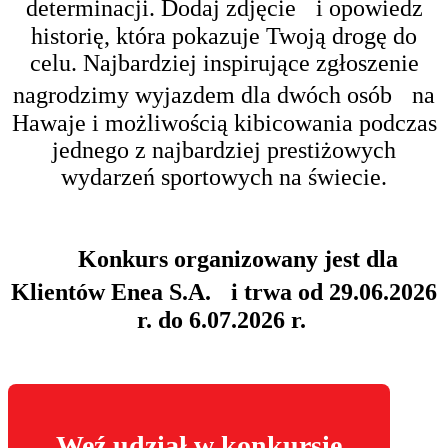
determinacji. Dodaj zdjęcie i opowiedz
historię, która pokazuje Twoją drogę do
celu. Najbardziej inspirujące zgłoszenie
nagrodzimy wyjazdem dla dwóch osób na
Hawaje i możliwością kibicowania podczas
jednego z najbardziej prestiżowych
wydarzeń sportowych na świecie.
Konkurs organizowany jest dla
Klientów Enea S.A. i trwa od 29.06.2026
r. do 6.07.2026 r.
Weź udział w konkursie