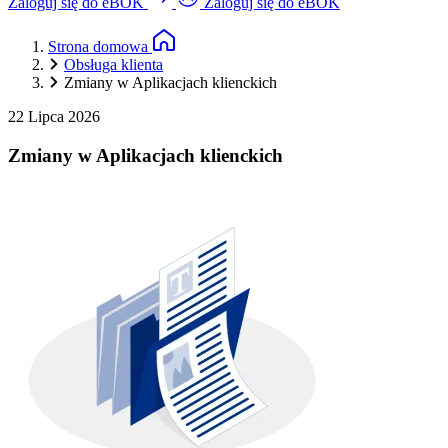
Zaloguj się do eBOK
Zaloguj się do eBOK
Strona domowa
Obsługa klienta
Zmiany w Aplikacjach klienckich
22 Lipca 2026
Zmiany w Aplikacjach klienckich