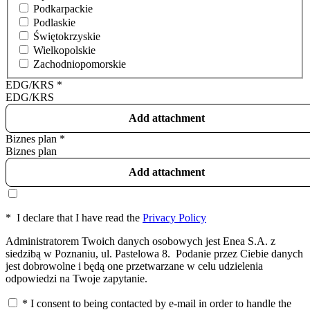
Podkarpackie
Podlaskie
Świętokrzyskie
Wielkopolskie
Zachodniopomorskie
EDG/KRS
*
EDG/KRS
Add attachment
Biznes plan
*
Biznes plan
Add attachment
* I declare that I have read the
Privacy Policy
Administratorem Twoich danych osobowych jest Enea S.A. z
siedzibą w Poznaniu, ul. Pastelowa 8. Podanie przez Ciebie danych
jest dobrowolne i będą one przetwarzane w celu udzielenia
odpowiedzi na Twoje zapytanie.
* I consent to being contacted by e-mail in order to handle the