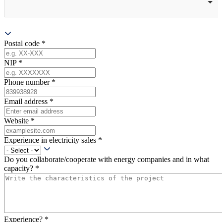
Postal code
*
NIP
*
Phone number
*
Email address
*
Website
*
Experience in electricity sales
*
Do you collaborate/cooperate with energy companies and in what
capacity?
*
Experience?
*