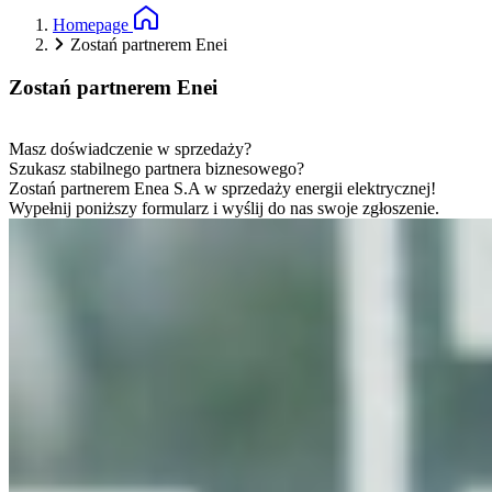
Homepage
Zostań partnerem Enei
Zostań partnerem Enei
Masz doświadczenie w sprzedaży?
Szukasz stabilnego partnera biznesowego?
Zostań partnerem Enea S.A w sprzedaży energii elektrycznej!
Wypełnij poniższy formularz i wyślij do nas swoje zgłoszenie.