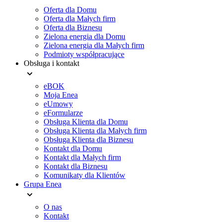
Oferta dla Domu
menu
Oferta dla Małych firm
Oferta dla Biznesu
Zielona energia dla Domu
Zielona energia dla Małych firm
Podmioty współpracujące
Obsługa i kontakt
eBOK
Moja Enea
eUmowy
eFormularze
Obsługa Klienta dla Domu
Obsługa Klienta dla Małych firm
Obsługa Klienta dla Biznesu
Kontakt dla Domu
Kontakt dla Małych firm
Kontakt dla Biznesu
Komunikaty dla Klientów
Grupa Enea
O nas
Kontakt