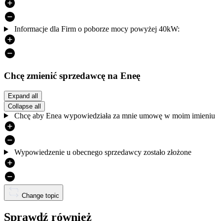
Informacje dla Firm o poborze mocy powyżej 40kW:
Chcę zmienić sprzedawcę na Eneę
Expand all
Collapse all
Chcę aby Enea wypowiedziała za mnie umowę w moim imieniu
Wypowiedzenie u obecnego sprzedawcy zostało złożone
Change topic
Sprawdź również