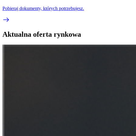
Pobieraj dokumenty, których potrzebujesz.
Aktualna oferta rynkowa