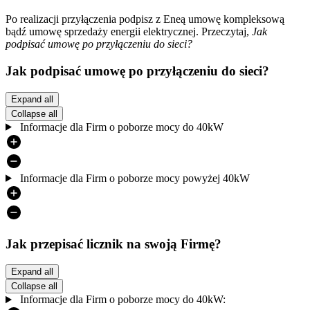
Po realizacji przyłączenia podpisz z Eneą umowę kompleksową
bądź umowę sprzedaży energii elektrycznej. Przeczytaj,
Jak
podpisać umowę po przyłączeniu do sieci?
Jak podpisać umowę po przyłączeniu do sieci?
Expand all
Collapse all
Informacje dla Firm o poborze mocy do 40kW
Informacje dla Firm o poborze mocy powyżej 40kW
Jak przepisać licznik na swoją Firmę?
Expand all
Collapse all
Informacje dla Firm o poborze mocy do 40kW: