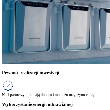
Pewność realizacji inwestycji
Nasi partnerzy dokonają doboru i montażu magazynu energii.
Wykorzystanie energii odnawialnej