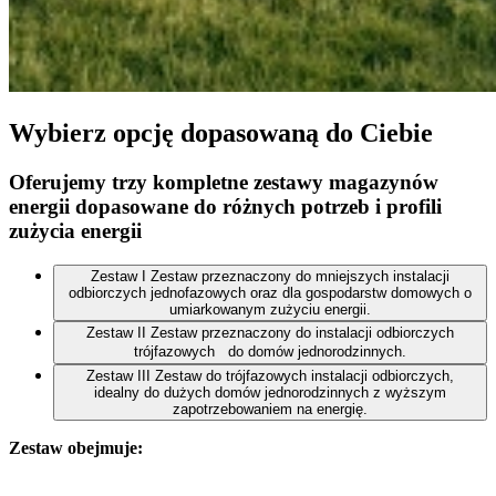
Wybierz opcję dopasowaną do Ciebie
Oferujemy trzy kompletne zestawy magazynów
energii dopasowane do różnych potrzeb i profili
zużycia energii
Zestaw I
Zestaw przeznaczony do mniejszych instalacji
odbiorczych jednofazowych oraz dla gospodarstw domowych o
umiarkowanym zużyciu energii.
Zestaw II
Zestaw przeznaczony do instalacji odbiorczych
trójfazowych do domów jednorodzinnych.
Zestaw III
Zestaw do trójfazowych instalacji odbiorczych,
idealny do dużych domów jednorodzinnych z wyższym
zapotrzebowaniem na energię.
Zestaw obejmuje: