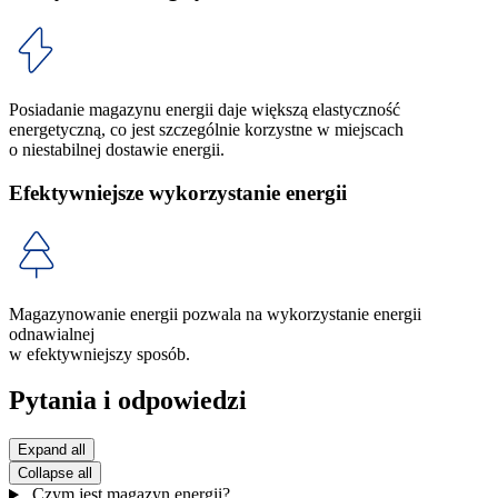
Posiadanie magazynu energii daje większą elastyczność
energetyczną, co jest szczególnie korzystne w miejscach
o niestabilnej dostawie energii.
Efektywniejsze wykorzystanie energii
Magazynowanie energii pozwala na wykorzystanie energii
odnawialnej
w efektywniejszy sposób.
Pytania i odpowiedzi
Expand all
Collapse all
Czym jest magazyn energii?