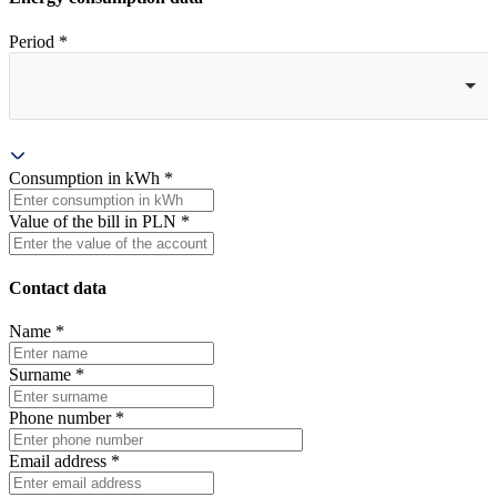
Period
*
Consumption in kWh
*
Value of the bill in PLN
*
Contact data
Name
*
Surname
*
Phone number
*
Email address
*