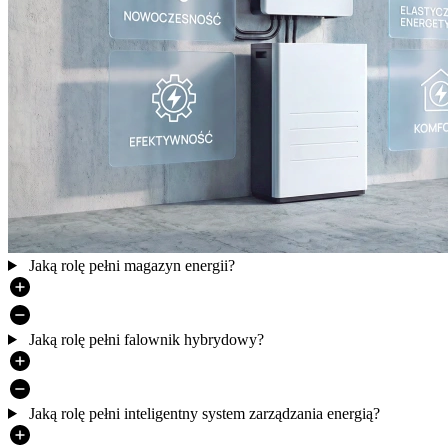
Jaką rolę pełni magazyn energii?
Jaką rolę pełni falownik hybrydowy?
Jaką rolę pełni inteligentny system zarządzania energią?