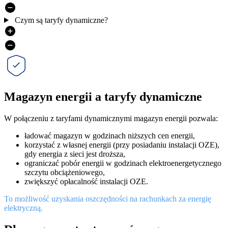
Czym są taryfy dynamiczne?
Magazyn energii a taryfy dynamiczne
W połączeniu z taryfami dynamicznymi magazyn energii pozwala:
ładować magazyn w godzinach niższych cen energii,
korzystać z własnej energii (przy posiadaniu instalacji OZE),
gdy energia z sieci jest droższa,
ograniczać pobór energii w godzinach elektroenergetycznego
szczytu obciążeniowego,
zwiększyć opłacalność instalacji OZE.
To możliwość uzyskania oszczędności na rachunkach za energię
elektryczną.