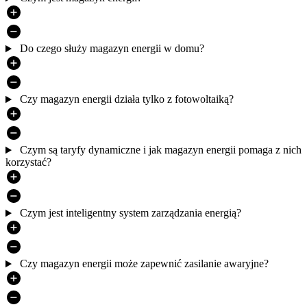
Do czego służy magazyn energii w domu?
Czy magazyn energii działa tylko z fotowoltaiką?
Czym są taryfy dynamiczne i jak magazyn energii pomaga z nich
korzystać?
Czym jest inteligentny system zarządzania energią?
Czy magazyn energii może zapewnić zasilanie awaryjne?