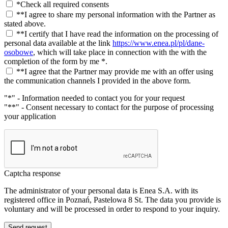
*Check all required consents
**I agree to share my personal information with the Partner as
stated above.
**I certify that I have read the information on the processing of
personal data available at the link
https://www.enea.pl/pl/dane-
osobowe
, which will take place in connection with the with the
completion of the form by me *.
**I agree that the Partner may provide me with an offer using
the communication channels I provided in the above form.
"*" - Information needed to contact you for your request
"**" - Consent necessary to contact for the purpose of processing
your application
Captcha response
The administrator of your personal data is Enea S.A. with its
registered office in Poznań, Pastelowa 8 St. The data you provide is
voluntary and will be processed in order to respond to your inquiry.
Send request