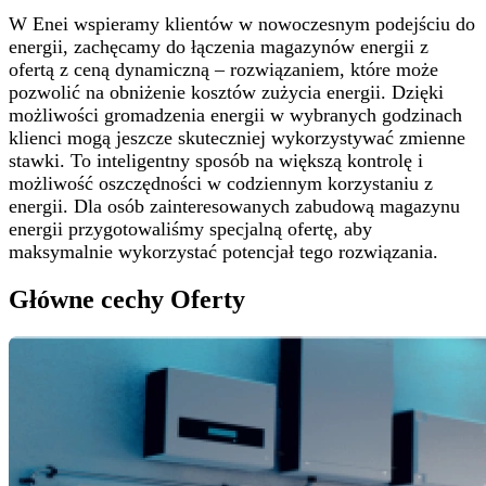
W Enei wspieramy klientów w nowoczesnym podejściu do
energii, zachęcamy do łączenia magazynów energii z
ofertą z ceną dynamiczną – rozwiązaniem, które może
pozwolić na obniżenie kosztów zużycia energii. Dzięki
możliwości gromadzenia energii w wybranych godzinach
klienci mogą jeszcze skuteczniej wykorzystywać zmienne
stawki. To inteligentny sposób na większą kontrolę i
możliwość oszczędności w codziennym korzystaniu z
energii. Dla osób zainteresowanych zabudową magazynu
energii przygotowaliśmy specjalną ofertę, aby
maksymalnie wykorzystać potencjał tego rozwiązania.
Główne cechy Oferty