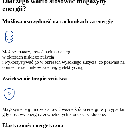
Dlaczego warto stosować magazyny
energii?
Możliwa oszczędność na rachunkach za energię
Możesz magazynować nadmiar energii
w okresach niskiego zużycia
i wykorzystywać go w okresach wysokiego zużycia, co pozwala na
obniżenie rachunków za energię elektryczną.
Zwiększenie bezpieczeństwa
Magazyn energii może stanowić ważne źródło energii w przypadku,
gdy dostawy energii z zewnętrznych źródeł są zakłócone.
Elastyczność energetyczna