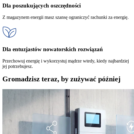
Dla poszukujących oszczędności
Z magazynem energii masz szansę ograniczyć rachunki za energię.
Dla entuzjastów nowatorskich rozwiązań
Przechowuj energię i wykorzystuj mądrze wtedy, kiedy najbardziej
jej potrzebujesz.
Gromadzisz teraz, by zużywać później