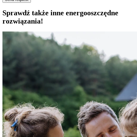
Sprawdź także inne energooszczędne
rozwiązania!