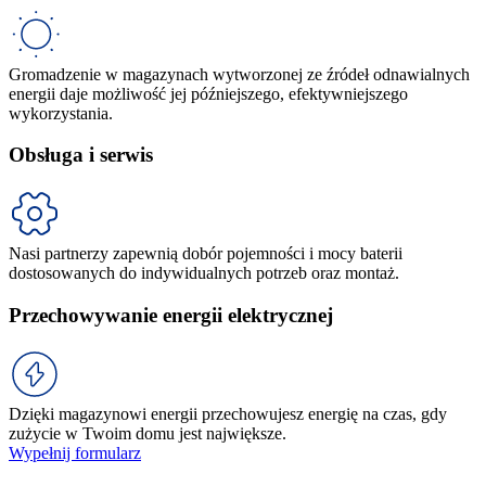
Gromadzenie w magazynach wytworzonej ze źródeł odnawialnych
energii daje możliwość jej późniejszego, efektywniejszego
wykorzystania.
Obsługa i serwis
Nasi partnerzy zapewnią dobór pojemności i mocy baterii
dostosowanych do indywidualnych potrzeb oraz montaż.
Przechowywanie energii elektrycznej
Dzięki magazynowi energii przechowujesz energię na czas, gdy
zużycie w Twoim domu jest największe.
Wypełnij formularz