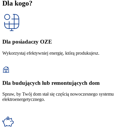
Dla kogo?
Dla posiadaczy OZE
Wykorzystaj efektywniej energię, którą produkujesz.
Dla budujących lub remontujących dom
Spraw, by Twój dom stał się częścią nowoczesnego systemu
elektroenergetycznego.