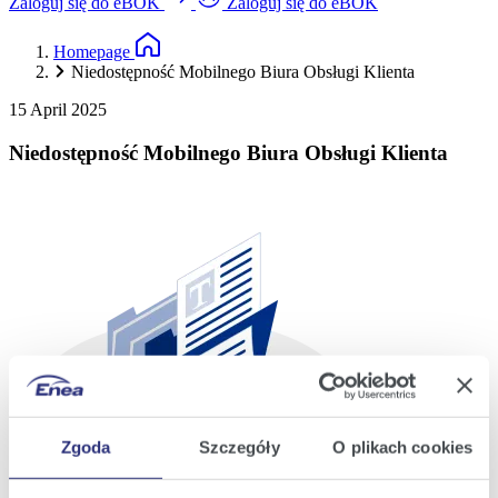
Zaloguj się do eBOK
Zaloguj się do eBOK
Homepage
Niedostępność Mobilnego Biura Obsługi Klienta
15 April 2025
Niedostępność Mobilnego Biura Obsługi Klienta
Zgoda
Szczegóły
O plikach cookies