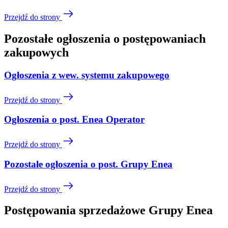
Przejdź do strony
Pozostałe ogłoszenia o postępowaniach
zakupowych
Ogłoszenia z wew. systemu zakupowego
Przejdź do strony
Ogłoszenia o post. Enea Operator
Przejdź do strony
Pozostałe ogłoszenia o post. Grupy Enea
Przejdź do strony
Postępowania sprzedażowe Grupy Enea