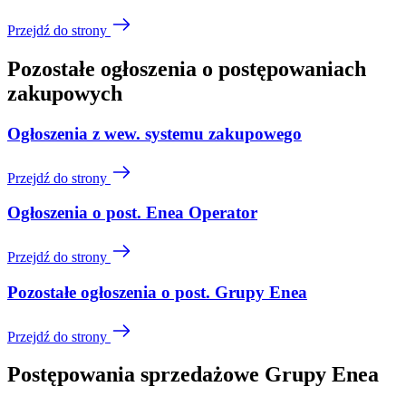
Przejdź do strony
Pozostałe ogłoszenia o postępowaniach
zakupowych
Ogłoszenia z wew. systemu zakupowego
Przejdź do strony
Ogłoszenia o post. Enea Operator
Przejdź do strony
Pozostałe ogłoszenia o post. Grupy Enea
Przejdź do strony
Postępowania sprzedażowe Grupy Enea