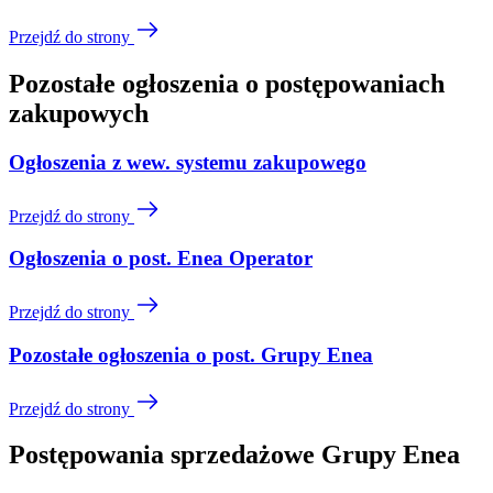
Przejdź do strony
Pozostałe ogłoszenia o postępowaniach
zakupowych
Ogłoszenia z wew. systemu zakupowego
Przejdź do strony
Ogłoszenia o post. Enea Operator
Przejdź do strony
Pozostałe ogłoszenia o post. Grupy Enea
Przejdź do strony
Postępowania sprzedażowe Grupy Enea