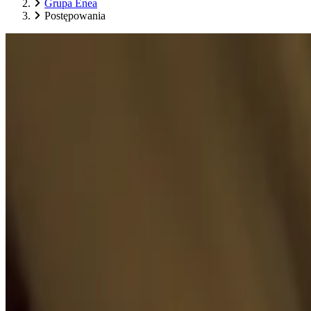
Grupa Enea
Postępowania