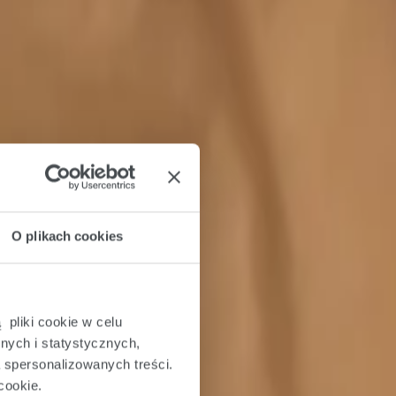
O plikach cookies
 pliki cookie w celu
nych i statystycznych,
a spersonalizowanych treści.
cookie.