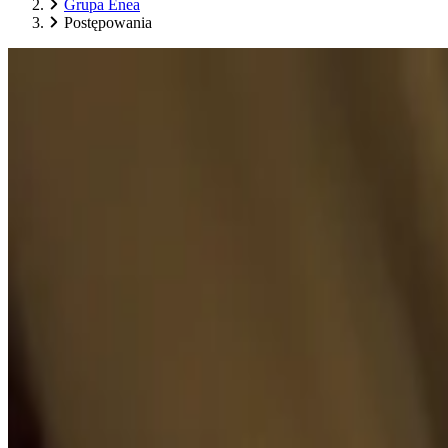
Grupa Enea
Postępowania