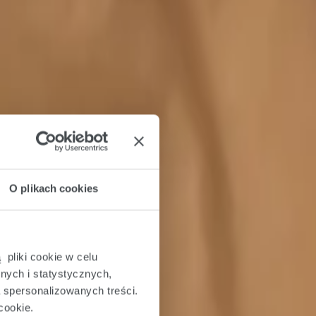
O plikach cookies
 pliki cookie w celu
nych i statystycznych,
a spersonalizowanych treści.
cookie.