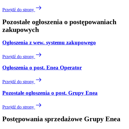
Przejdź do strony
Pozostałe ogłoszenia o postępowaniach
zakupowych
Ogłoszenia z wew. systemu zakupowego
Przejdź do strony
Ogłoszenia o post. Enea Operator
Przejdź do strony
Pozostałe ogłoszenia o post. Grupy Enea
Przejdź do strony
Postępowania sprzedażowe Grupy Enea