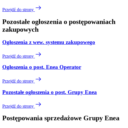
Przejdź do strony
Pozostałe ogłoszenia o postępowaniach
zakupowych
Ogłoszenia z wew. systemu zakupowego
Przejdź do strony
Ogłoszenia o post. Enea Operator
Przejdź do strony
Pozostałe ogłoszenia o post. Grupy Enea
Przejdź do strony
Postępowania sprzedażowe Grupy Enea