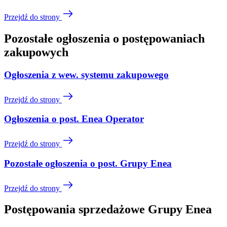
Przejdź do strony
Pozostałe ogłoszenia o postępowaniach
zakupowych
Ogłoszenia z wew. systemu zakupowego
Przejdź do strony
Ogłoszenia o post. Enea Operator
Przejdź do strony
Pozostałe ogłoszenia o post. Grupy Enea
Przejdź do strony
Postępowania sprzedażowe Grupy Enea