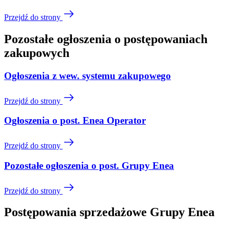
Przejdź do strony
Pozostałe ogłoszenia o postępowaniach
zakupowych
Ogłoszenia z wew. systemu zakupowego
Przejdź do strony
Ogłoszenia o post. Enea Operator
Przejdź do strony
Pozostałe ogłoszenia o post. Grupy Enea
Przejdź do strony
Postępowania sprzedażowe Grupy Enea